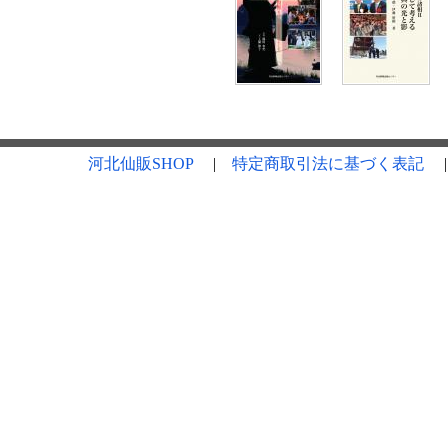
河北仙販SHOP
|
特定商取引法に基づく表記