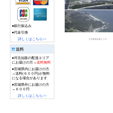
●銀行振込み
●代金引換
詳しくはこちら>>
送料
●河北仙販の配達エリア
にお届けの方→
送料無料
●宮城県内にお届けの方
→送料(６００円)が無料
になる場合があります
●宮城県外にお届けの方
→６００円
詳しくはこちら>>