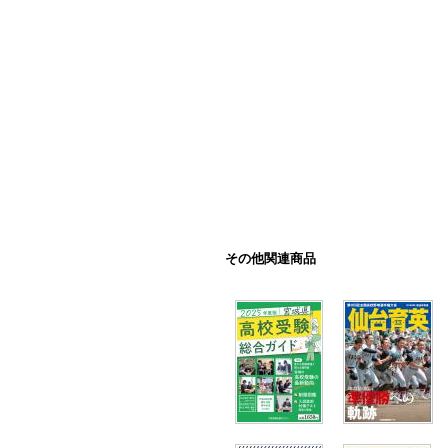
その他関連商品