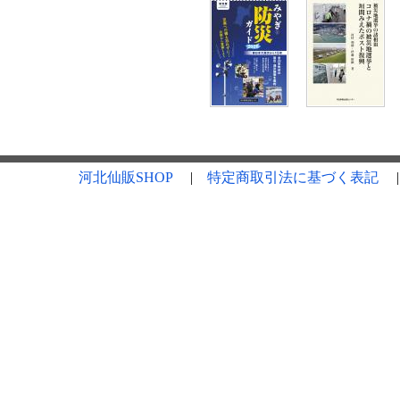
河北仙販SHOP
|
特定商取引法に基づく表記