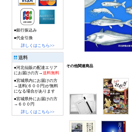
●銀行振込み
●代金引換
詳しくはこちら>>
送料
その他関連商品
●河北仙販の配達エリア
にお届けの方→
送料無料
●宮城県内にお届けの方
→送料(６００円)が無料
になる場合があります
●宮城県外にお届けの方
→６００円
詳しくはこちら>>