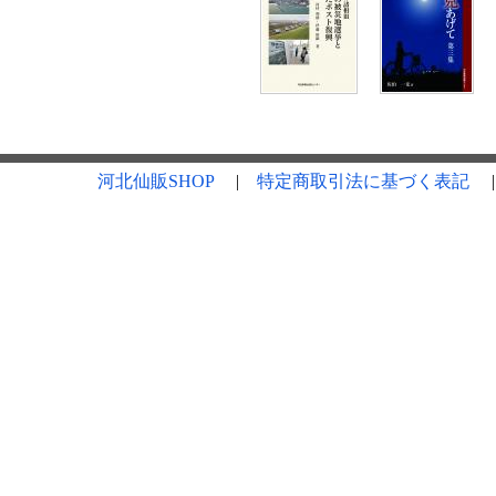
河北仙販SHOP
|
特定商取引法に基づく表記