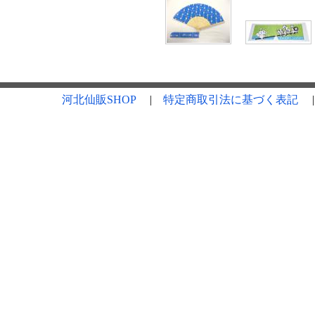
河北仙販SHOP
|
特定商取引法に基づく表記