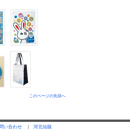
このページの先頭へ
問い合わせ
|
河北仙販