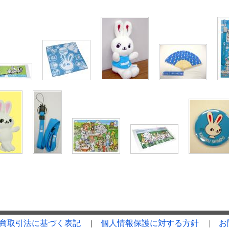
商取引法に基づく表記
|
個人情報保護に対する方針
|
お